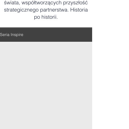
świata, współtworzących przyszłość
strategicznego partnerstwa. Historia
po historii.
Seria Inspire