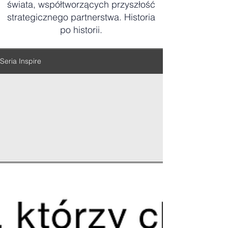
świata, współtworzących przyszłość
strategicznego partnerstwa. Historia
po historii.
Seria Inspire